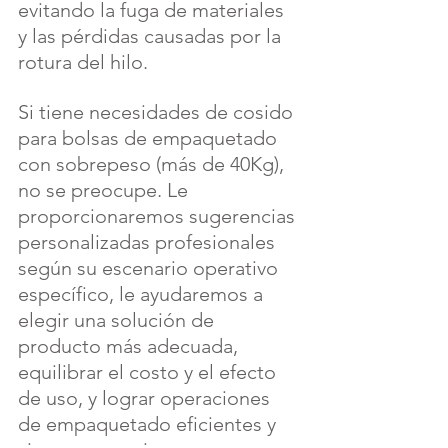
evitando la fuga de materiales 
y las pérdidas causadas por la 
rotura del hilo.
Si tiene necesidades de cosido 
para bolsas de empaquetado 
con sobrepeso (más de 40Kg), 
no se preocupe. Le 
proporcionaremos sugerencias 
personalizadas profesionales 
según su escenario operativo 
específico, le ayudaremos a 
elegir una solución de 
producto más adecuada, 
equilibrar el costo y el efecto 
de uso, y lograr operaciones 
de empaquetado eficientes y 