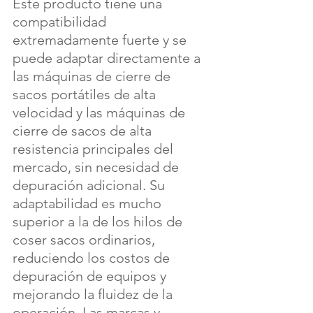
Este producto tiene una 
compatibilidad 
extremadamente fuerte y se 
puede adaptar directamente a 
las máquinas de cierre de 
sacos portátiles de alta 
velocidad y las máquinas de 
cierre de sacos de alta 
resistencia principales del 
mercado, sin necesidad de 
depuración adicional. Su 
adaptabilidad es mucho 
superior a la de los hilos de 
coser sacos ordinarios, 
reduciendo los costos de 
depuración de equipos y 
mejorando la fluidez de la 
operación. Las marcas y 