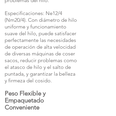
problemas del hilo.
Especificaciones: Ne12/4 
(Nm20/4). Con diámetro de hilo 
uniforme y funcionamiento 
suave del hilo, puede satisfacer 
perfectamente las necesidades 
de operación de alta velocidad 
de diversas máquinas de coser 
sacos, reducir problemas como 
el atasco de hilo y el salto de 
puntada, y garantizar la belleza 
y firmeza del cosido.
Peso Flexible y 
Empaquetado 
Conveniente