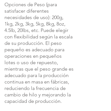
Opciones de Peso (para 
satisfacer diferentes 
necesidades de uso): 200g, 
1kg, 2kg, 3kg, 5kg, 8kg, 8oz, 
4.5lb, 20lbs, etc. Puede elegir 
con flexibilidad según la escala 
de su producción. El peso 
pequeño es adecuado para 
operaciones en pequeños 
lotes o uso de repuesto, 
mientras que el peso grande es 
adecuado para la producción 
continua en masa en fábricas, 
reduciendo la frecuencia de 
cambio de hilo y mejorando la 
capacidad de producción.