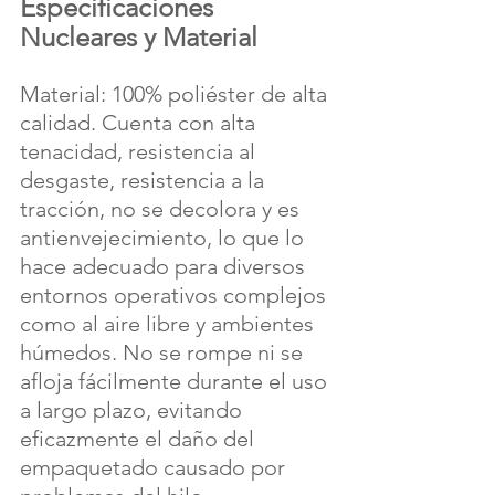
Especificaciones 
Nucleares y Material
Material: 100% poliéster de alta 
calidad. Cuenta con alta 
tenacidad, resistencia al 
desgaste, resistencia a la 
tracción, no se decolora y es 
antienvejecimiento, lo que lo 
hace adecuado para diversos 
entornos operativos complejos 
como al aire libre y ambientes 
húmedos. No se rompe ni se 
afloja fácilmente durante el uso 
a largo plazo, evitando 
eficazmente el daño del 
empaquetado causado por 