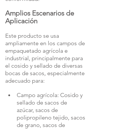
Amplios Escenarios de 
Aplicación
Este producto se usa 
ampliamente en los campos de 
empaquetado agrícola e 
industrial, principalmente para 
el cosido y sellado de diversas 
bocas de sacos, especialmente 
adecuado para:
Campo agrícola: Cosido y 
sellado de sacos de 
azúcar, sacos de 
polipropileno tejido, sacos 
de grano, sacos de 