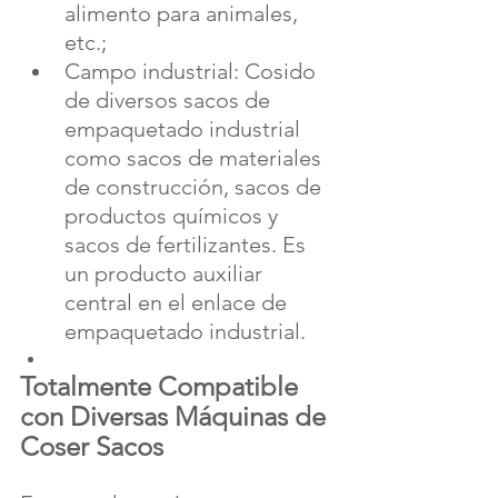
alimento para animales, 
etc.;
Campo industrial: Cosido 
de diversos sacos de 
empaquetado industrial 
como sacos de materiales 
de construcción, sacos de 
productos químicos y 
sacos de fertilizantes. Es 
un producto auxiliar 
central en el enlace de 
empaquetado industrial.
Totalmente Compatible 
con Diversas Máquinas de 
Coser Sacos