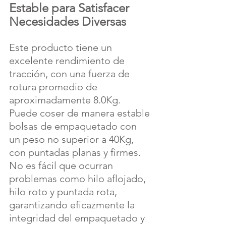
Estable para Satisfacer 
Necesidades Diversas
Este producto tiene un 
excelente rendimiento de 
tracción, con una fuerza de 
rotura promedio de 
aproximadamente 8.0Kg. 
Puede coser de manera estable 
bolsas de empaquetado con 
un peso no superior a 40Kg, 
con puntadas planas y firmes. 
No es fácil que ocurran 
problemas como hilo aflojado, 
hilo roto y puntada rota, 
garantizando eficazmente la 
integridad del empaquetado y 