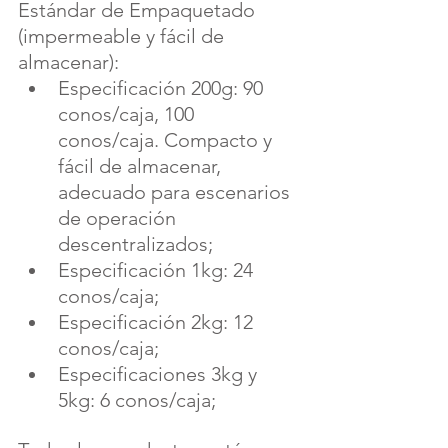
Estándar de Empaquetado 
(impermeable y fácil de 
almacenar):
Especificación 200g: 90 
conos/caja, 100 
conos/caja. Compacto y 
fácil de almacenar, 
adecuado para escenarios 
de operación 
descentralizados;
Especificación 1kg: 24 
conos/caja;
Especificación 2kg: 12 
conos/caja;
Especificaciones 3kg y 
5kg: 6 conos/caja;