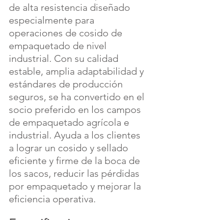
de alta resistencia diseñado 
especialmente para 
operaciones de cosido de 
empaquetado de nivel 
industrial. Con su calidad 
estable, amplia adaptabilidad y 
estándares de producción 
seguros, se ha convertido en el 
socio preferido en los campos 
de empaquetado agrícola e 
industrial. Ayuda a los clientes 
a lograr un cosido y sellado 
eficiente y firme de la boca de 
los sacos, reducir las pérdidas 
por empaquetado y mejorar la 
eficiencia operativa.