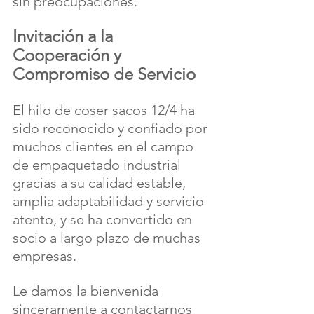
sin preocupaciones.
Invitación a la 
Cooperación y 
Compromiso de Servicio 
El hilo de coser sacos 12/4 ha 
sido reconocido y confiado por 
muchos clientes en el campo 
de empaquetado industrial 
gracias a su calidad estable, 
amplia adaptabilidad y servicio 
atento, y se ha convertido en 
socio a largo plazo de muchas 
empresas.
Le damos la bienvenida 
sinceramente a contactarnos 