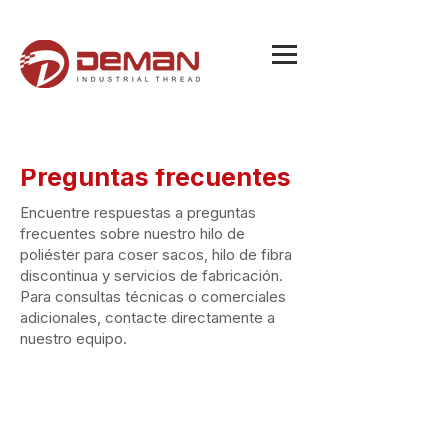
Preguntas frecuentes
Encuentre respuestas a preguntas
frecuentes sobre nuestro hilo de
poliéster para coser sacos, hilo de fibra
discontinua y servicios de fabricación.
Para consultas técnicas o comerciales
adicionales, contacte directamente a
nuestro equipo.