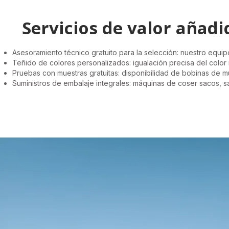
Servicios de valor añad
Asesoramiento técnico gratuito para la selección: nuestro equip
Teñido de colores personalizados: igualación precisa del color
Pruebas con muestras gratuitas: disponibilidad de bobinas de mue
Suministros de embalaje integrales: máquinas de coser sacos, s