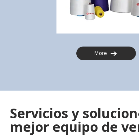
More
Servicios y solucion
mejor equipo de ve