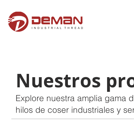
Nuestros pr
Explore nuestra amplia gama 
hilos de coser industriales y se