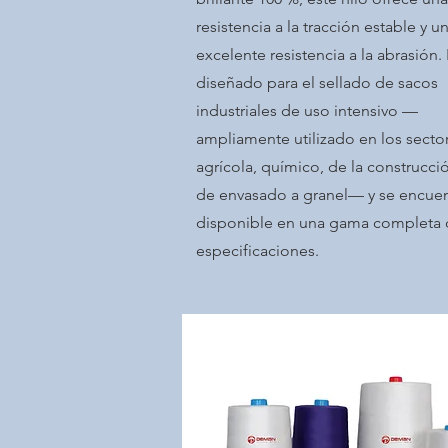
resistencia a la tracción estable y u
excelente resistencia a la abrasión. 
diseñado para el sellado de sacos
industriales de uso intensivo —
ampliamente utilizado en los secto
agrícola, químico, de la construcci
de envasado a granel— y se encuen
disponible en una gama completa
especificaciones.