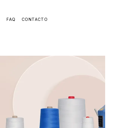
G
FAQ
CONTACTO