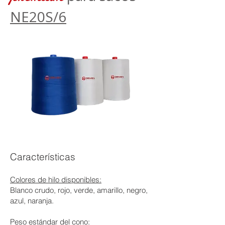
NE20S/6
Características
Colores de hilo disponibles:
Blanco crudo, rojo, verde, amarillo, negro,
azul, naranja.
Peso estándar del cono: