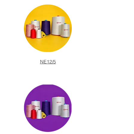
NE12/5