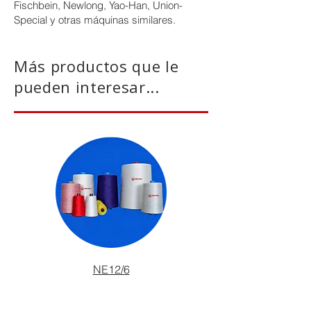
Fischbein, Newlong, Yao-Han, Union-
Special y otras máquinas similares.
Más productos que le
pueden interesar...
NE12/6