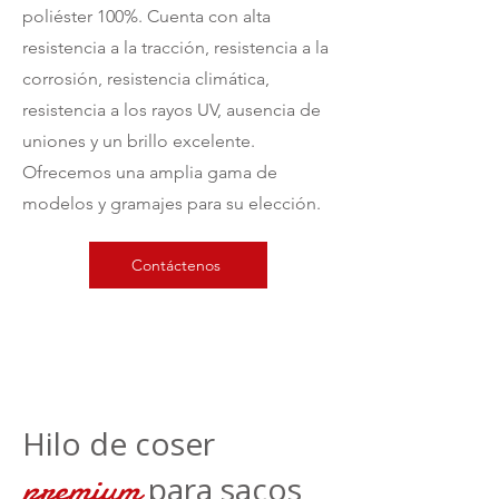
poliéster 100%. Cuenta con alta
resistencia a la tracción, resistencia a la
corrosión, resistencia climática,
resistencia a los rayos UV, ausencia de
uniones y un brillo excelente.
Ofrecemos una amplia gama de
modelos y gramajes para su elección.
Contáctenos
Hilo de coser
premium
para sacos