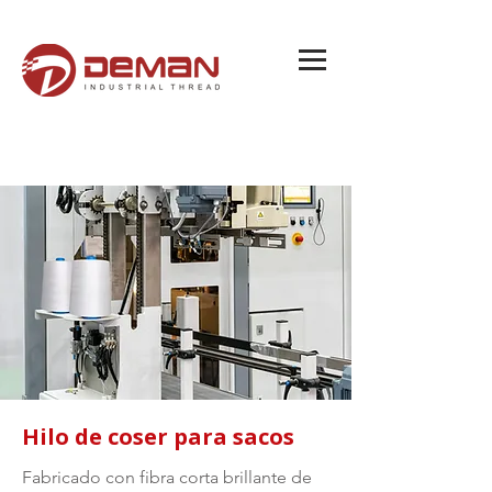
Hilo de coser para sacos
Fabricado con fibra corta brillante de