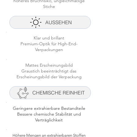
höheres Bruchrisiko, ungleichmäßige
Stiche
AUSSEHEN
Klar und brillant
Premium-Optik für High-End-
Verpackungen
Mattes Erscheinungsbild
Graustich beeinträchtigt das
Erscheinungsbild der Verpackung
CHEMISCHE REINHEIT
Geringere extrahierbare Bestandteile
Bessere chemische Stabilität und
Verträglichkeit
Höhere Mengen an extrahierbaren Stoffen