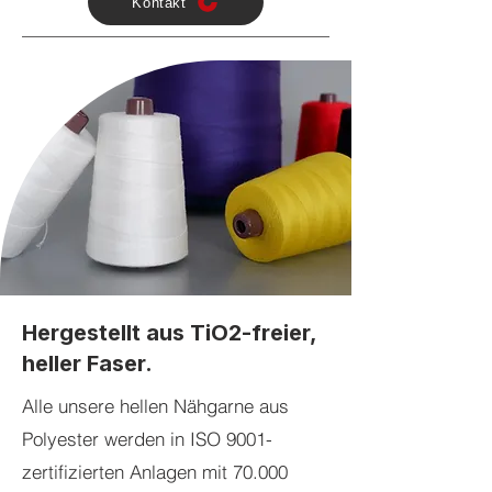
Kontakt
Hergestellt aus TiO2-freier,
heller Faser.
Alle unsere hellen Nähgarne aus
Polyester werden in ISO 9001-
zertifizierten Anlagen mit 70.000