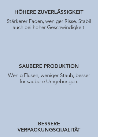
HÖHERE ZUVERLÄSSIGKEIT
Stärkerer Faden, weniger Risse. Stabil
auch bei hoher Geschwindigkeit.
SAUBERE PRODUKTION
Wenig Flusen, weniger Staub, besser
für saubere Umgebungen.
BESSERE
VERPACKUNGSQUALITÄT