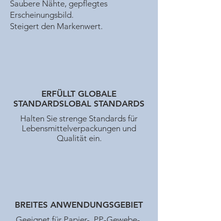
Saubere Nähte, gepflegtes
Erscheinungsbild.
Steigert den Markenwert.
ERFÜLLT GLOBALE
STANDARDSLOBAL STANDARDS
Halten Sie strenge Standards für
Lebensmittelverpackungen und
Qualität ein.
BREITES ANWENDUNGSGEBIET
Geeignet für Papier-, PP-Gewebe-,