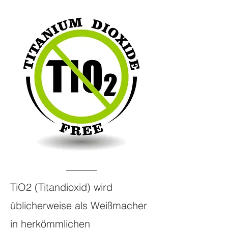
TiO2 (Titandioxid) wird
üblicherweise als Weißmacher
in herkömmlichen