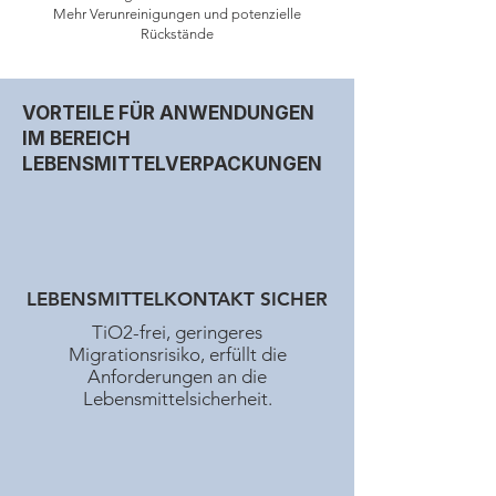
Mehr Verunreinigungen und potenzielle
Rückstände
VORTEILE FÜR ANWENDUNGEN
IM BEREICH
LEBENSMITTELVERPACKUNGEN
LEBENSMITTELKONTAKT SICHER
TiO2-frei, geringeres
Migrationsrisiko, erfüllt die
Anforderungen an die
Lebensmittelsicherheit.