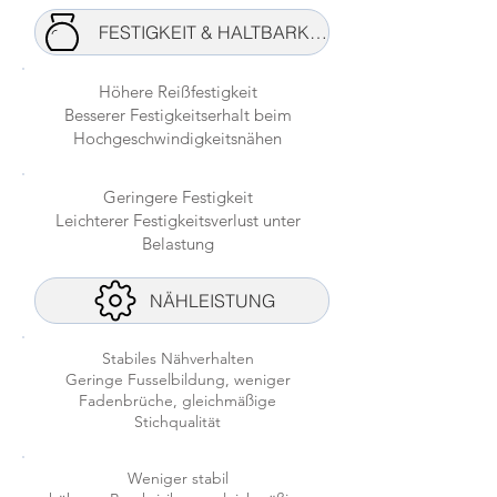
FESTIGKEIT & HALTBARKEIT
Höhere Reißfestigkeit
Besserer Festigkeitserhalt beim
Hochgeschwindigkeitsnähen
Geringere Festigkeit
Leichterer Festigkeitsverlust unter
Belastung
NÄHLEISTUNG
Stabiles Nähverhalten
Geringe Fusselbildung, weniger
Fadenbrüche, gleichmäßige
Stichqualität
Weniger stabil