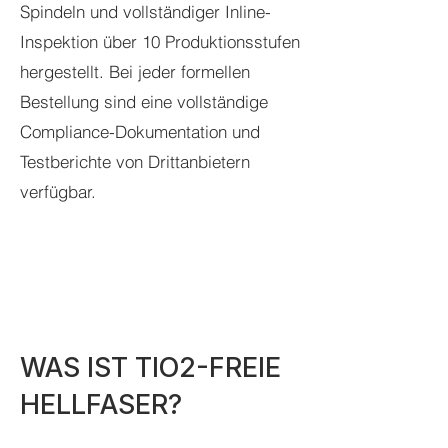
Spindeln und vollständiger Inline-
Inspektion über 10 Produktionsstufen
hergestellt. Bei jeder formellen
Bestellung sind eine vollständige
Compliance-Dokumentation und
Testberichte von Drittanbietern
verfügbar.
WAS IST TIO2-FREIE
HELLFASER?