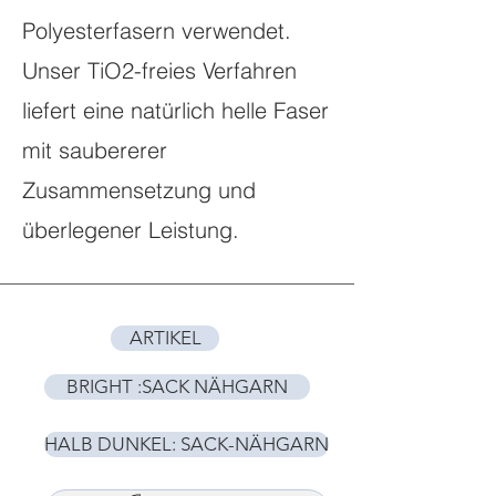
Polyesterfasern verwendet.
Unser TiO2-freies Verfahren
liefert eine natürlich helle Faser
mit saubererer
Zusammensetzung und
überlegener Leistung.
ARTIKEL
BRIGHT :SACK NÄHGARN
HALB DUNKEL: SACK-NÄHGARN