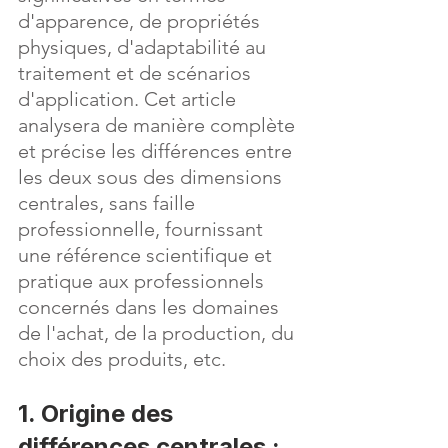
d'apparence, de propriétés 
physiques, d'adaptabilité au 
traitement et de scénarios 
d'application. Cet article 
analysera de manière complète 
et précise les différences entre 
les deux sous des dimensions 
centrales, sans faille 
professionnelle, fournissant 
une référence scientifique et 
pratique aux professionnels 
concernés dans les domaines 
de l'achat, de la production, du 
choix des produits, etc.
1. Origine des 
différences centrales : 