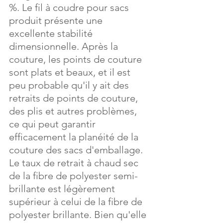
%. Le fil à coudre pour sacs 
produit présente une 
excellente stabilité 
dimensionnelle. Après la 
couture, les points de couture 
sont plats et beaux, et il est 
peu probable qu'il y ait des 
retraits de points de couture, 
des plis et autres problèmes, 
ce qui peut garantir 
efficacement la planéité de la 
couture des sacs d'emballage. 
Le taux de retrait à chaud sec 
de la fibre de polyester semi-
brillante est légèrement 
supérieur à celui de la fibre de 
polyester brillante. Bien qu'elle 