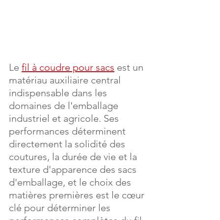
Le 
fil à coudre pour sacs
 est un 
matériau auxiliaire central 
indispensable dans les 
domaines de l'emballage 
industriel et agricole. Ses 
performances déterminent 
directement la solidité des 
coutures, la durée de vie et la 
texture d'apparence des sacs 
d'emballage, et le choix des 
matières premières est le cœur 
clé pour déterminer les 