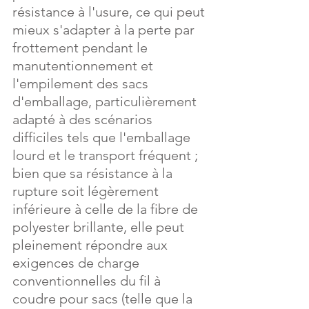
résistance à l'usure, ce qui peut 
mieux s'adapter à la perte par 
frottement pendant le 
manutentionnement et 
l'empilement des sacs 
d'emballage, particulièrement 
adapté à des scénarios 
difficiles tels que l'emballage 
lourd et le transport fréquent ; 
bien que sa résistance à la 
rupture soit légèrement 
inférieure à celle de la fibre de 
polyester brillante, elle peut 
pleinement répondre aux 
exigences de charge 
conventionnelles du fil à 
coudre pour sacs (telle que la 