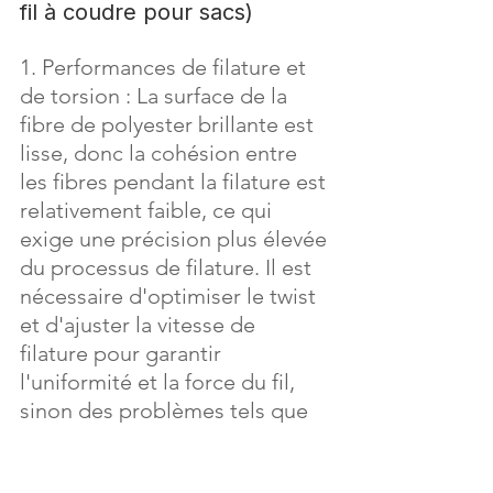
fil à coudre pour sacs)
1. Performances de filature et 
de torsion : La surface de la 
fibre de polyester brillante est 
lisse, donc la cohésion entre 
les fibres pendant la filature est 
relativement faible, ce qui 
exige une précision plus élevée 
du processus de filature. Il est 
nécessaire d'optimiser le twist 
et d'ajuster la vitesse de 
filature pour garantir 
l'uniformité et la force du fil, 
sinon des problèmes tels que 
le peluchage et la rupture du fil 
sont susceptibles de se 