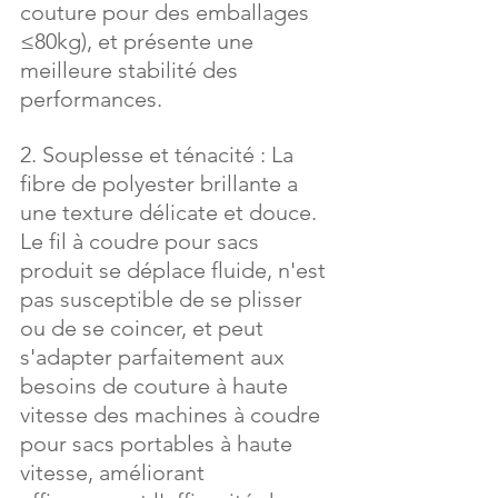
couture pour des emballages 
≤80kg), et présente une 
meilleure stabilité des 
performances.
2. Souplesse et ténacité : La 
fibre de polyester brillante a 
une texture délicate et douce. 
Le fil à coudre pour sacs 
produit se déplace fluide, n'est 
pas susceptible de se plisser 
ou de se coincer, et peut 
s'adapter parfaitement aux 
besoins de couture à haute 
vitesse des machines à coudre 
pour sacs portables à haute 
vitesse, améliorant 