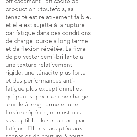
efficacement l'efficacité de 
production ; toutefois, sa 
ténacité est relativement faible, 
et elle est sujette à la rupture 
par fatigue dans des conditions 
de charge lourde à long terme 
et de flexion répétée. La fibre 
de polyester semi-brillante a 
une texture relativement 
rigide, une ténacité plus forte 
et des performances anti-
fatigue plus exceptionnelles, 
qui peut supporter une charge 
lourde à long terme et une 
flexion répétée, et n'est pas 
susceptible de se rompre par 
fatigue. Elle est adaptée aux 
scénarios de couture à haute 