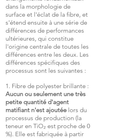
dans la morphologie de 
surface et l'éclat de la fibre, et 
s'étend ensuite à une série de 
différences de performances 
ultérieures, qui constitue 
l'origine centrale de toutes les 
différences entre les deux. Les 
différences spécifiques des 
processus sont les suivantes :
1. Fibre de polyester brillante : 
Aucun ou seulement une très 
petite quantité d'agent 
matifiant n'est ajoutée
 lors du 
processus de production (la 
teneur en TiO₂ est proche de 0 
%). Elle est fabriquée à partir 