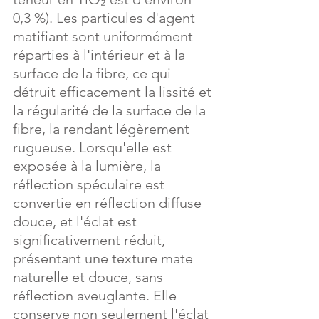
0,3 %). Les particules d'agent 
matifiant sont uniformément 
réparties à l'intérieur et à la 
surface de la fibre, ce qui 
détruit efficacement la lissité et 
la régularité de la surface de la 
fibre, la rendant légèrement 
rugueuse. Lorsqu'elle est 
exposée à la lumière, la 
réflection spéculaire est 
convertie en réflection diffuse 
douce, et l'éclat est 
significativement réduit, 
présentant une texture mate 
naturelle et douce, sans 
réflection aveuglante. Elle 
conserve non seulement l'éclat 