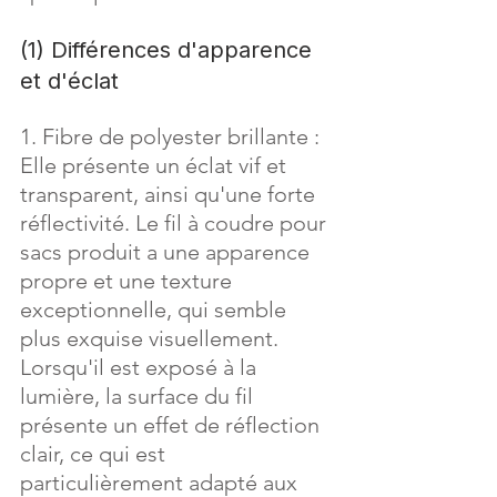
(1) Différences d'apparence 
et d'éclat
1. Fibre de polyester brillante : 
Elle présente un éclat vif et 
transparent, ainsi qu'une forte 
réflectivité. Le fil à coudre pour 
sacs produit a une apparence 
propre et une texture 
exceptionnelle, qui semble 
plus exquise visuellement. 
Lorsqu'il est exposé à la 
lumière, la surface du fil 
présente un effet de réflection 
clair, ce qui est 
particulièrement adapté aux 