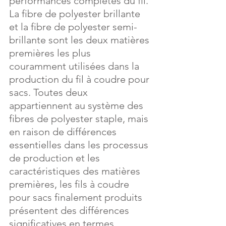
performances complètes du fil. 
La fibre de polyester brillante 
et la fibre de polyester semi-
brillante sont les deux matières 
premières les plus 
couramment utilisées dans la 
production du fil à coudre pour 
sacs. Toutes deux 
appartiennent au système des 
fibres de polyester staple, mais 
en raison de différences 
essentielles dans les processus 
de production et les 
caractéristiques des matières 
premières, les fils à coudre 
pour sacs finalement produits 
présentent des différences 
significatives en termes 