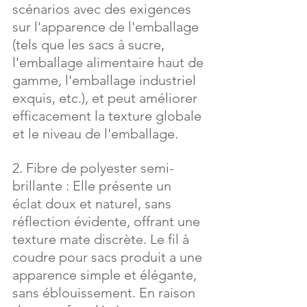
scénarios avec des exigences 
sur l'apparence de l'emballage 
(tels que les sacs à sucre, 
l'emballage alimentaire haut de 
gamme, l'emballage industriel 
exquis, etc.), et peut améliorer 
efficacement la texture globale 
et le niveau de l'emballage.
2. Fibre de polyester semi-
brillante : Elle présente un 
éclat doux et naturel, sans 
réflection évidente, offrant une 
texture mate discrète. Le fil à 
coudre pour sacs produit a une 
apparence simple et élégante, 
sans éblouissement. En raison 