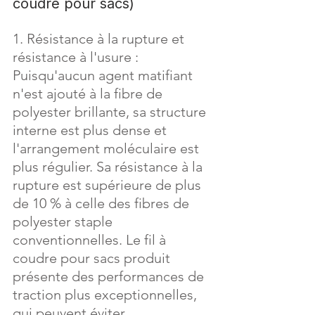
coudre pour sacs)
1. Résistance à la rupture et 
résistance à l'usure : 
Puisqu'aucun agent matifiant 
n'est ajouté à la fibre de 
polyester brillante, sa structure 
interne est plus dense et 
l'arrangement moléculaire est 
plus régulier. Sa résistance à la 
rupture est supérieure de plus 
de 10 % à celle des fibres de 
polyester staple 
conventionnelles. Le fil à 
coudre pour sacs produit 
présente des performances de 
traction plus exceptionnelles, 
qui peuvent éviter 