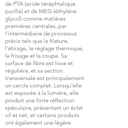
de PTA (acide téréphtalique 
purifié) et de MEG (éthylène 
glycol) comme matières 
premières centrales, par 
l'intermédiaire de processus 
précis tels que la filature, 
l'étirage, le réglage thermique, 
le frisage et la coupe. Sa 
surface de fibre est lisse et 
régulière, et sa section 
transversale est principalement 
un cercle complet. Lorsqu'elle 
est exposée à la lumière, elle 
produit une forte réflection 
spéculaire, présentant un éclat 
vif et net, et certains produits 
ont également une légère 