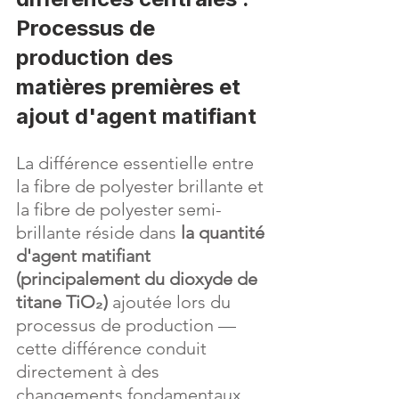
Processus de 
production des 
matières premières et 
ajout d'agent matifiant
La différence essentielle entre 
la fibre de polyester brillante et 
la fibre de polyester semi-
brillante réside dans 
la quantité 
d'agent matifiant 
(principalement du dioxyde de 
titane TiO₂)
 ajoutée lors du 
processus de production — 
cette différence conduit 
directement à des 
changements fondamentaux 