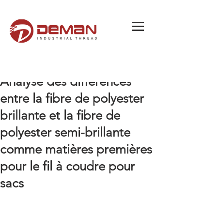
Analyse des différences
entre la fibre de polyester
brillante et la fibre de
polyester semi-brillante
comme matières premières
pour le fil à coudre pour
sacs