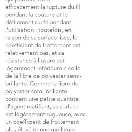
efficacement la rupture du fil 
pendant la couture et le 
défilement du fil pendant 
l'utilisation ; toutefois, en 
raison de sa surface lisse, le 
coefficient de frottement est 
relativement bas, et sa 
résistance à l'usure est 
légèrement inférieure à celle 
de la fibre de polyester semi-
brillante. Comme la fibre de 
polyester semi-brillante 
contient une petite quantité 
d'agent matifiant, sa surface 
est légèrement rugueuse, avec 
un coefficient de frottement 
plus élevé et une meilleure 