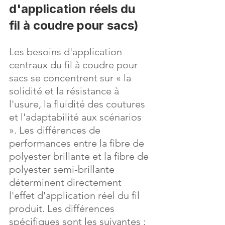
d'application réels du 
fil à coudre pour sacs)
Les besoins d'application 
centraux du fil à coudre pour 
sacs se concentrent sur « la 
solidité et la résistance à 
l'usure, la fluidité des coutures 
et l'adaptabilité aux scénarios 
». Les différences de 
performances entre la fibre de 
polyester brillante et la fibre de 
polyester semi-brillante 
déterminent directement 
l'effet d'application réel du fil 
produit. Les différences 
spécifiques sont les suivantes :