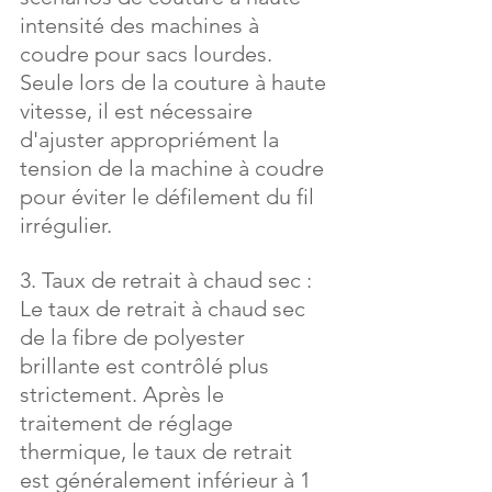
intensité des machines à 
coudre pour sacs lourdes. 
Seule lors de la couture à haute 
vitesse, il est nécessaire 
d'ajuster appropriément la 
tension de la machine à coudre 
pour éviter le défilement du fil 
irrégulier.
3. Taux de retrait à chaud sec : 
Le taux de retrait à chaud sec 
de la fibre de polyester 
brillante est contrôlé plus 
strictement. Après le 
traitement de réglage 
thermique, le taux de retrait 
est généralement inférieur à 1 