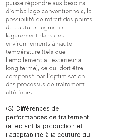
puisse répondre aux besoins 
d'emballage conventionnels, la 
possibilité de retrait des points 
de couture augmente 
légèrement dans des 
environnements à haute 
température (tels que 
l'empilement à l'extérieur à 
long terme), ce qui doit être 
compensé par l'optimisation 
des processus de traitement 
ultérieurs.
(3) Différences de 
performances de traitement 
(affectant la production et 
l'adaptabilité à la couture du 