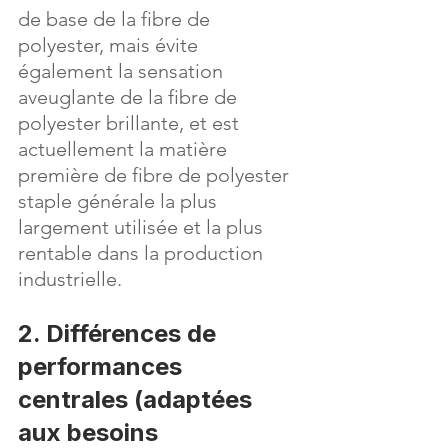
de base de la fibre de 
polyester, mais évite 
également la sensation 
aveuglante de la fibre de 
polyester brillante, et est 
actuellement la matière 
première de fibre de polyester 
staple générale la plus 
largement utilisée et la plus 
rentable dans la production 
industrielle.
2. Différences de 
performances 
centrales (adaptées 
aux besoins 