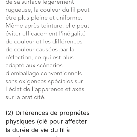
de sa surface légèrement 
rugueuse, la couleur du fil peut 
être plus pleine et uniforme. 
Même après teinture, elle peut 
éviter efficacement l'inégalité 
de couleur et les différences 
de couleur causées par la 
réflection, ce qui est plus 
adapté aux scénarios 
d'emballage conventionnels 
sans exigences spéciales sur 
l'éclat de l'apparence et axés 
sur la praticité.
(2) Différences de propriétés 
physiques (clé pour affecter 
la durée de vie du fil à 