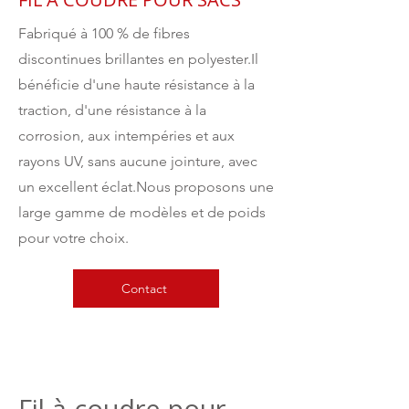
Fabriqué à 100 % de fibres
discontinues brillantes en polyester.Il
bénéficie d'une haute résistance à la
traction, d'une résistance à la
corrosion, aux intempéries et aux
rayons UV, sans aucune jointure, avec
un excellent éclat.Nous proposons une
large gamme de modèles et de poids
pour votre choix.
Contact
Fil à coudre pour