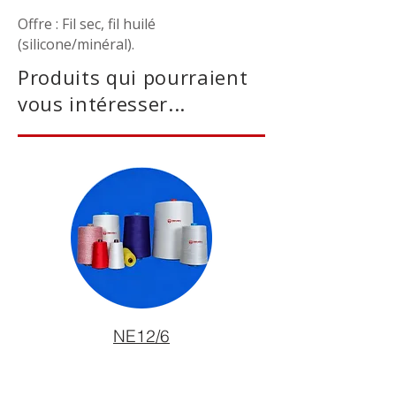
Offre : Fil sec, fil huilé
(silicone/minéral).
Produits qui pourraient
vous intéresser...
NE12/6