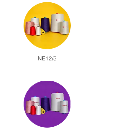
NE12/5