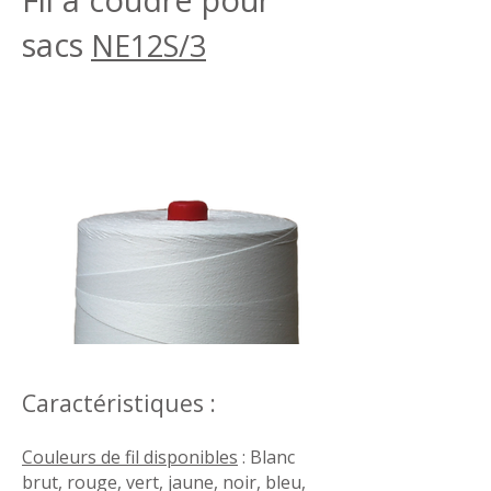
sacs
NE12S/3
Caractéristiques :
Couleurs de fil disponibles
: Blanc
brut, rouge, vert, jaune, noir, bleu,