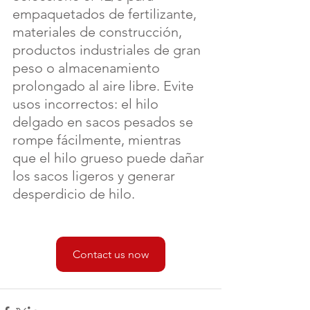
empaquetados de fertilizante, 
materiales de construcción, 
productos industriales de gran 
peso o almacenamiento 
prolongado al aire libre. Evite 
usos incorrectos: el hilo 
delgado en sacos pesados se 
rompe fácilmente, mientras 
que el hilo grueso puede dañar 
los sacos ligeros y generar 
desperdicio de hilo.
Contact us now