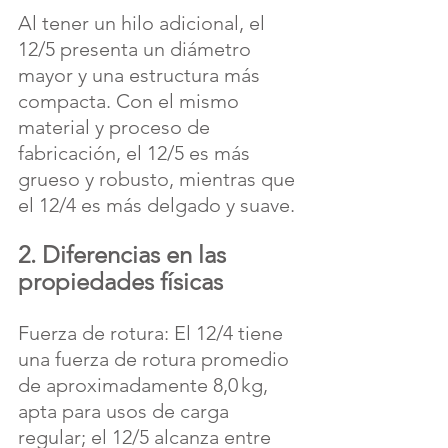
Al tener un hilo adicional, el 
12/5 presenta un diámetro 
mayor y una estructura más 
compacta. Con el mismo 
material y proceso de 
fabricación, el 12/5 es más 
grueso y robusto, mientras que 
el 12/4 es más delgado y suave.
2. Diferencias en las 
propiedades físicas
Fuerza de rotura: El 12/4 tiene 
una fuerza de rotura promedio 
de aproximadamente 8,0 kg, 
apta para usos de carga 
regular; el 12/5 alcanza entre 