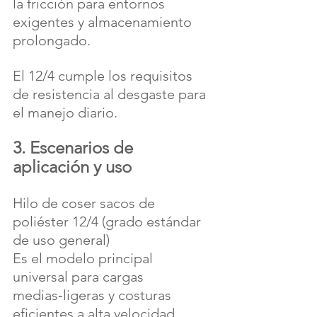
la fricción para entornos 
exigentes y almacenamiento 
prolongado. 
El 12/4 cumple los requisitos 
de resistencia al desgaste para 
el manejo diario.
3. Escenarios de 
aplicación y uso
Hilo de coser sacos de 
poliéster 12/4 (grado estándar 
de uso general)
Es el modelo principal 
universal para cargas 
medias‑ligeras y costuras 
eficientes a alta velocidad.