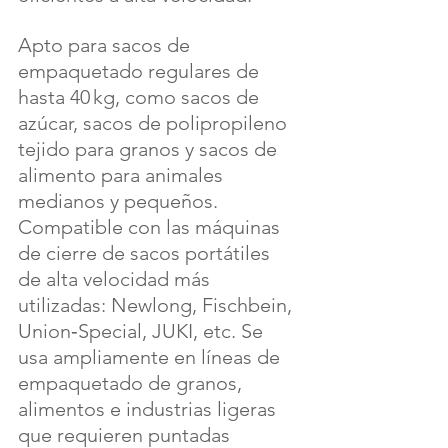
Apto para sacos de 
empaquetado regulares de 
hasta 40 kg, como sacos de 
azúcar, sacos de polipropileno 
tejido para granos y sacos de 
alimento para animales 
medianos y pequeños. 
Compatible con las máquinas 
de cierre de sacos portátiles 
de alta velocidad más 
utilizadas: Newlong, Fischbein, 
Union‑Special, JUKI, etc. Se 
usa ampliamente en líneas de 
empaquetado de granos, 
alimentos e industrias ligeras 
que requieren puntadas 