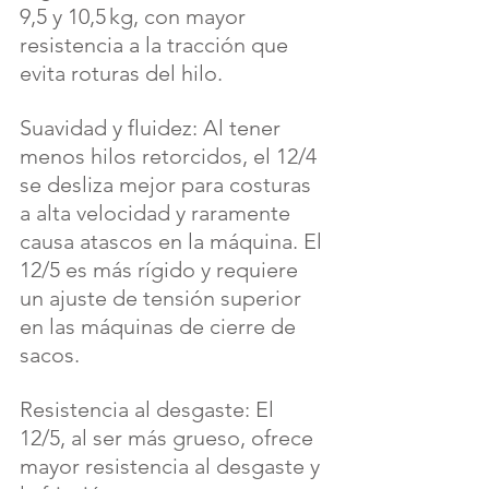
9,5 y 10,5 kg, con mayor 
resistencia a la tracción que 
evita roturas del hilo.
Suavidad y fluidez: Al tener 
menos hilos retorcidos, el 12/4 
se desliza mejor para costuras 
a alta velocidad y raramente 
causa atascos en la máquina. El 
12/5 es más rígido y requiere 
un ajuste de tensión superior 
en las máquinas de cierre de 
sacos.
Resistencia al desgaste: El 
12/5, al ser más grueso, ofrece 
mayor resistencia al desgaste y 