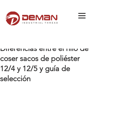
Diferencias entre el hilo de
coser sacos de poliéster
12/4 y 12/5 y guía de
selección