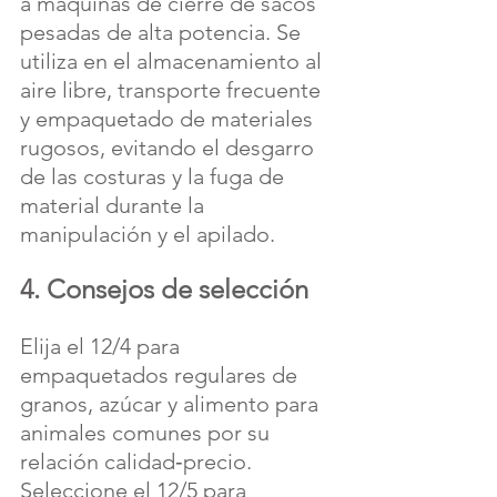
a máquinas de cierre de sacos 
pesadas de alta potencia. Se 
utiliza en el almacenamiento al 
aire libre, transporte frecuente 
y empaquetado de materiales 
rugosos, evitando el desgarro 
de las costuras y la fuga de 
material durante la 
manipulación y el apilado.
4. Consejos de selección
Elija el 12/4 para 
empaquetados regulares de 
granos, azúcar y alimento para 
animales comunes por su 
relación calidad‑precio. 
Seleccione el 12/5 para 