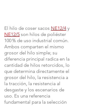
El hilo de coser sacos 
NE12/4
 y 
NE12/5
 son hilos de poliéster 
100 % de uso industrial común. 
Ambos comparten el mismo 
grosor del hilo simple; su 
diferencia principal radica en la 
cantidad de hilos retorcidos, lo 
que determina directamente el 
grosor del hilo, la resistencia a 
la tracción, la resistencia al 
desgaste y los escenarios de 
uso. Es una referencia 
fundamental para la selección 