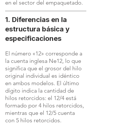
en el sector del empaquetado.
1. Diferencias en la 
estructura básica y 
especificaciones
El número «12» corresponde a 
la cuenta inglesa Ne12, lo que 
significa que el grosor del hilo 
original individual es idéntico 
en ambos modelos. El último 
dígito indica la cantidad de 
hilos retorcidos: el 12/4 está 
formado por 4 hilos retorcidos, 
mientras que el 12/5 cuenta 
con 5 hilos retorcidos.