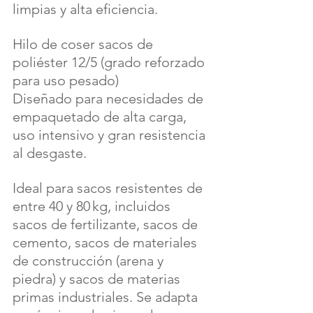
limpias y alta eficiencia.
Hilo de coser sacos de 
poliéster 12/5 (grado reforzado 
para uso pesado)
Diseñado para necesidades de 
empaquetado de alta carga, 
uso intensivo y gran resistencia 
al desgaste.
Ideal para sacos resistentes de 
entre 40 y 80 kg, incluidos 
sacos de fertilizante, sacos de 
cemento, sacos de materiales 
de construcción (arena y 
piedra) y sacos de materias 
primas industriales. Se adapta 