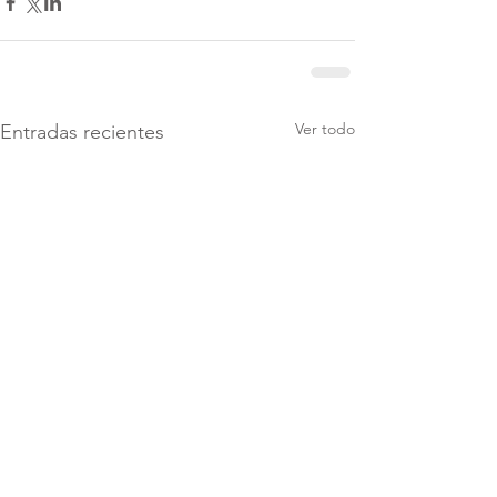
Ver todo
Entradas recientes