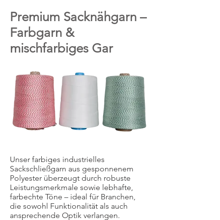
Premium Sacknähgarn –
Farbgarn &
mischfarbiges Gar
Unser farbiges industrielles
Sackschließgarn aus gesponnenem
Polyester überzeugt durch robuste
Leistungsmerkmale sowie lebhafte,
farbechte Töne – ideal für Branchen,
die sowohl Funktionalität als auch
ansprechende Optik verlangen.