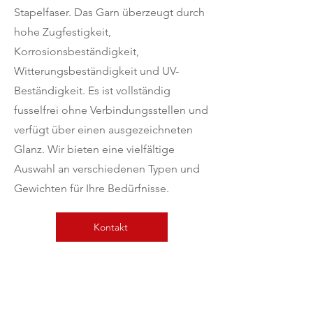
Stapelfaser. Das Garn überzeugt durch
hohe Zugfestigkeit,
Korrosionsbeständigkeit,
Witterungsbeständigkeit und UV-
Beständigkeit. Es ist vollständig
fusselfrei ohne Verbindungsstellen und
verfügt über einen ausgezeichneten
Glanz. Wir bieten eine vielfältige
Auswahl an verschiedenen Typen und
Gewichten für Ihre Bedürfnisse.
Kontakt