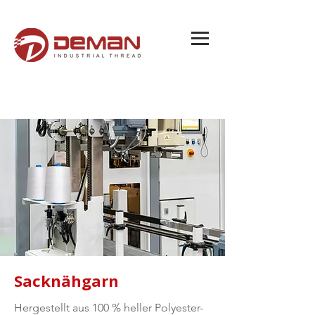
Sacknähgarn
Hergestellt aus 100 % heller Polyester-