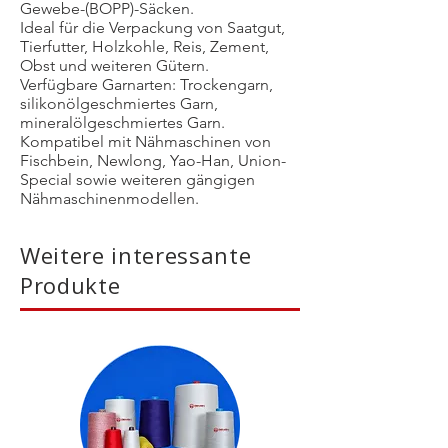
Gewebe-(BOPP)-Säcken.
Ideal für die Verpackung von Saatgut,
Tierfutter, Holzkohle, Reis, Zement,
Obst und weiteren Gütern.
Verfügbare Garnarten: Trockengarn,
silikonölgeschmiertes Garn,
mineralölgeschmiertes Garn.
Kompatibel mit Nähmaschinen von
Fischbein, Newlong, Yao-Han, Union-
Special sowie weiteren gängigen
Nähmaschinenmodellen.
Weitere interessante
Produkte