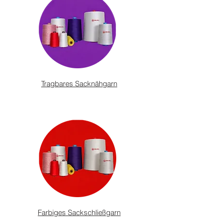
Tragbares Sacknähgarn
Farbiges Sackschließgarn